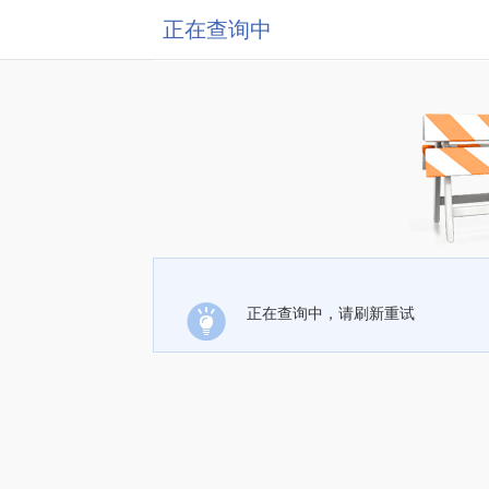
正在查询中
正在查询中，请刷新重试