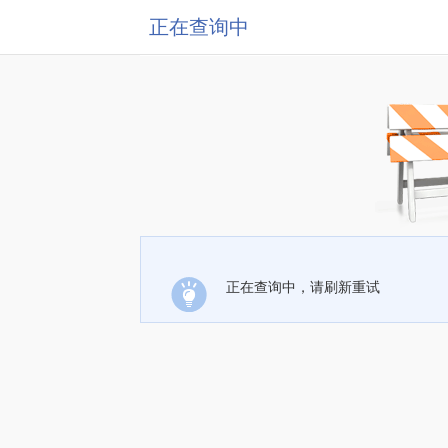
正在查询中
正在查询中，请刷新重试