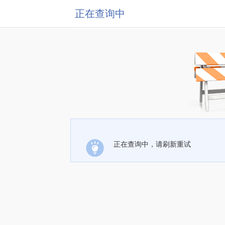
正在查询中
正在查询中，请刷新重试