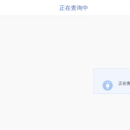
正在查询中
正在