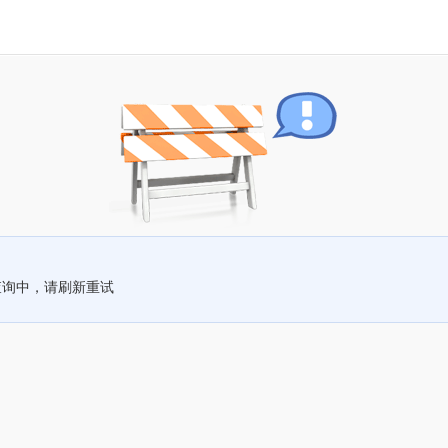
查询中，请刷新重试