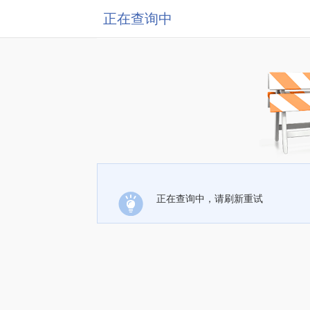
正在查询中
正在查询中，请刷新重试