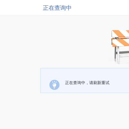
正在查询中
正在查询中，请刷新重试